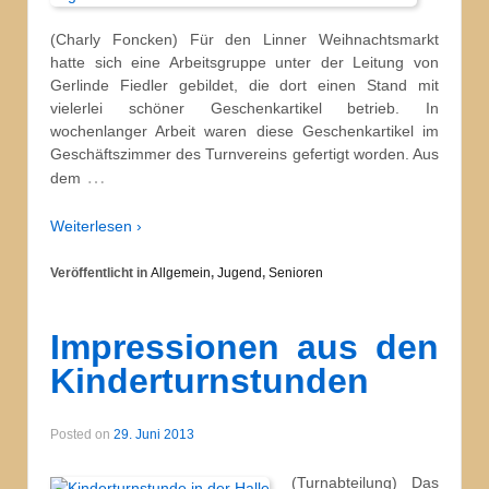
(Charly Foncken) Für den Linner Weihnachtsmarkt
hatte sich eine Arbeitsgruppe unter der Leitung von
Gerlinde Fiedler gebildet, die dort einen Stand mit
vielerlei schöner Geschenkartikel betrieb. In
wochenlanger Arbeit waren diese Geschenkartikel im
Geschäftszimmer des Turnvereins gefertigt worden. Aus
…
dem
Weiterlesen ›
Veröffentlicht in
Allgemein
,
Jugend
,
Senioren
Impressionen aus den
Kinderturnstunden
Posted on
29. Juni 2013
(Turnabteilung) Das