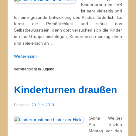
Kinderturnen im TVB
ist sehr vielseitig und
für eine gesunde Entwicklung des Kindes förderlich. Es
formt die Persönlichkeit und stärkt das
Selbstbewusstsein, denn dort versuchen sich die Kinder
in eine Gruppe einzufügen, Kompromisse einzug ehen
…
und spielerisch an
Weiterlesen ›
Veröffentlicht in
Jugend
Kinderturnen draußen
Posted on
29. Juni 2013
(Anna Weiße)
Am letzten
Montag vor den