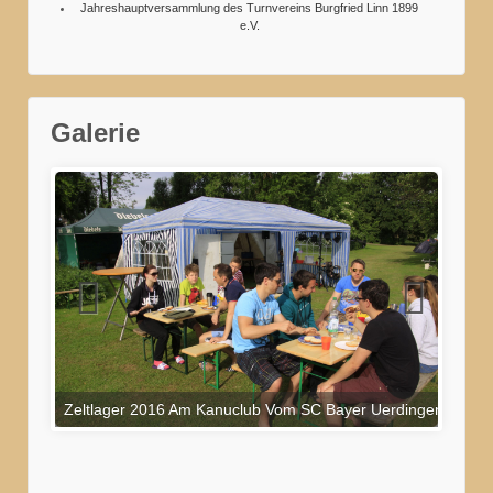
Jahreshauptversammlung des Turnvereins Burgfried Linn 1899
e.V.
Galerie