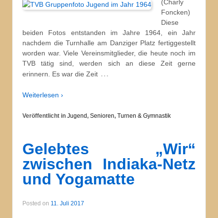
(Charly
Foncken)
Diese
beiden Fotos entstanden im Jahre 1964, ein Jahr
nachdem die Turnhalle am Danziger Platz fertiggestellt
worden war. Viele Vereinsmitglieder, die heute noch im
TVB tätig sind, werden sich an diese Zeit gerne
…
erinnern. Es war die Zeit
Weiterlesen ›
Veröffentlicht in
Jugend
,
Senioren
,
Turnen & Gymnastik
Gelebtes „Wir“
zwischen Indiaka-Netz
und Yogamatte
Posted on
11. Juli 2017