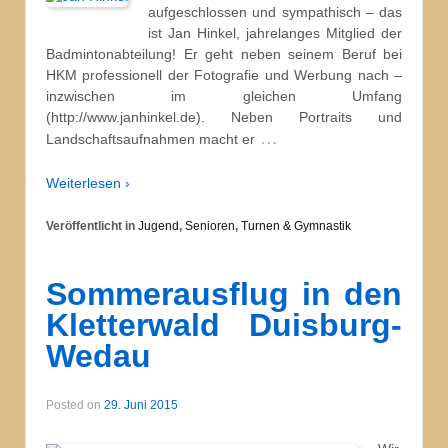
aufgeschlossen und sympathisch – das
ist Jan Hinkel, jahrelanges Mitglied der
Badmintonabteilung! Er geht neben seinem Beruf bei
HKM professionell der Fotografie und Werbung nach –
inzwischen im gleichen Umfang
(http://www.janhinkel.de). Neben Portraits und
…
Landschaftsaufnahmen macht er
Weiterlesen ›
Veröffentlicht in
Jugend
,
Senioren
,
Turnen & Gymnastik
Sommerausflug in den
Kletterwald Duisburg-
Wedau
Posted on
29. Juni 2015