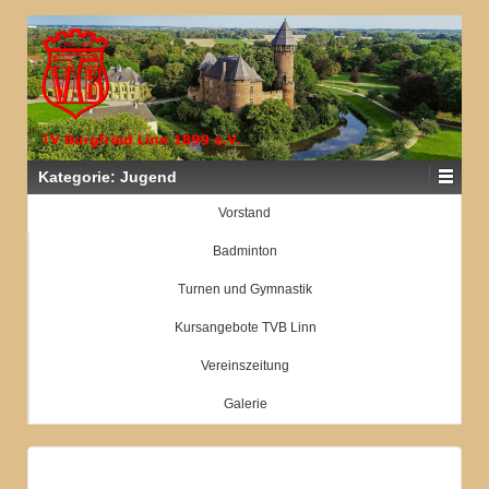
Kategorie:
Jugend
Vorstand
Badminton
Turnen und Gymnastik
Kursangebote TVB Linn
Vereinszeitung
Galerie