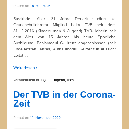
Posted on
18. Mai 2026
Steckbrief: Alter: 21 Jahre Derzeit studiert sie
Grundschullehramt Mitglied beim TVB seit dem
31.12.2016 (Kinderturnen & Jugend) TVB-Helferin seit
dem Alter von 15 Jahren bis heute Sportliche
Ausbildung: Basismodul C-Lizenz abgeschlossen (seit
Ende letzten Jahres) Aufbaumodul C-Lizenz in Aussicht
…
Leitet
Weiterlesen ›
Veröffentlicht in
Jugend
,
Jugend
,
Vorstand
Der TVB in der Corona-
Zeit
Posted on
11. November 2020