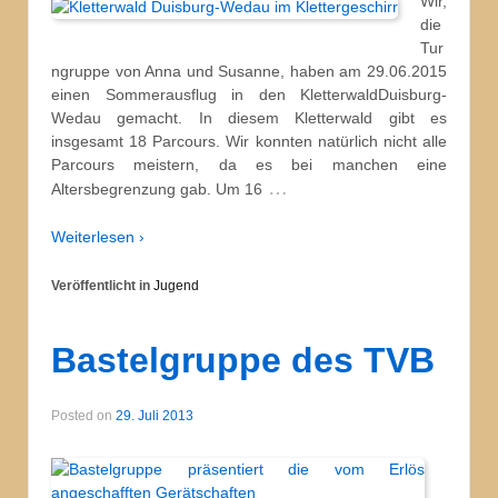
Wir,
die
Tur
ngruppe von Anna und Susanne, haben am 29.06.2015
einen Sommerausflug in den KletterwaldDuisburg-
Wedau gemacht. In diesem Kletterwald gibt es
insgesamt 18 Parcours. Wir konnten natürlich nicht alle
Parcours meistern, da es bei manchen eine
…
Altersbegrenzung gab. Um 16
Weiterlesen ›
Veröffentlicht in
Jugend
Bastelgruppe des TVB
Posted on
29. Juli 2013