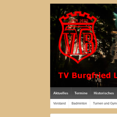
Aktuelles
Termine
Historisches
Vorstand
Badminton
Turnen und Gym