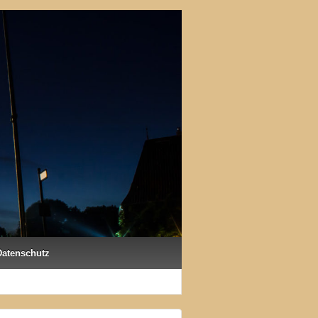
Datenschutz