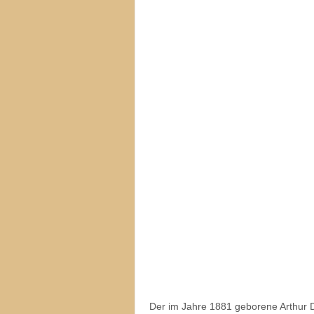
Der im Jahre 1881 geborene Arthur 