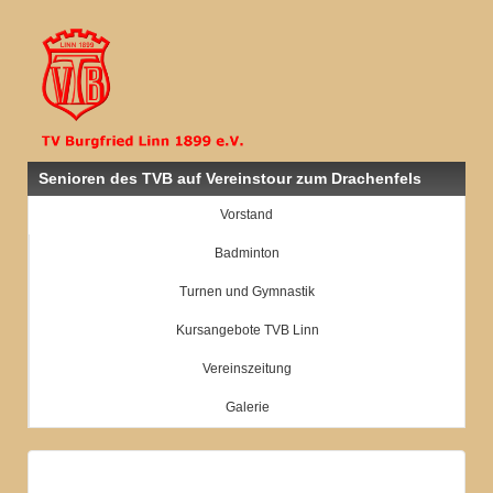
Senioren des TVB auf Vereinstour zum Drachenfels
Vorstand
Badminton
Turnen und Gymnastik
Kursangebote TVB Linn
Vereinszeitung
Galerie