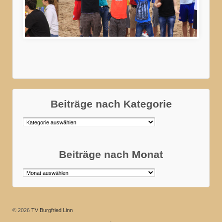
Zeltlager2015
Beiträge nach Kategorie
Beiträge
nach
Kategorie
Beiträge nach Monat
Beiträge
nach
Monat
© 2026
TV Burgfried Linn