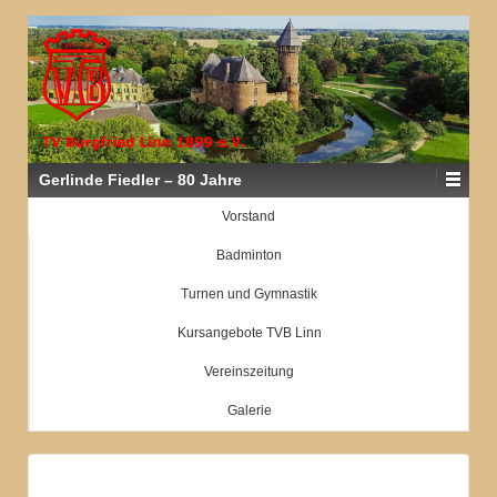
Gerlinde Fiedler – 80 Jahre
Vorstand
Badminton
Turnen und Gymnastik
Kursangebote TVB Linn
Vereinszeitung
Galerie