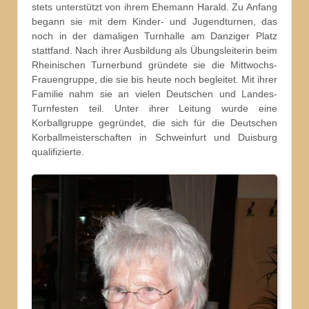
stets unterstützt von ihrem Ehemann Harald. Zu Anfang
begann sie mit dem Kinder- und Jugendturnen, das
noch in der damaligen Turnhalle am Danziger Platz
stattfand. Nach ihrer Ausbildung als Übungsleiterin beim
Rheinischen Turnerbund gründete sie die Mittwochs-
Frauengruppe, die sie bis heute noch begleitet. Mit ihrer
Familie nahm sie an vielen Deutschen und Landes-
Turnfesten teil. Unter ihrer Leitung wurde eine
Korballgruppe gegründet, die sich für die Deutschen
Korballmeisterschaften in Schweinfurt und Duisburg
qualifizierte.