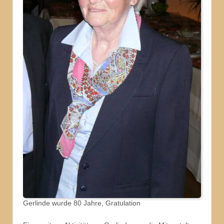
Gerlinde wurde 80 Jahre, Gratulation