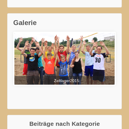
Galerie
Zeltlager2015
Beiträge nach Kategorie