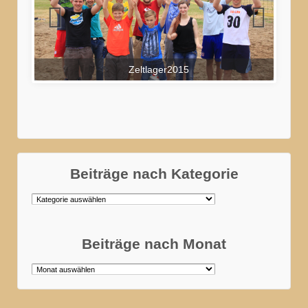
Zeltlager2015
Beiträge nach Kategorie
Beiträge
nach
Kategorie
Beiträge nach Monat
Beiträge
nach
Monat