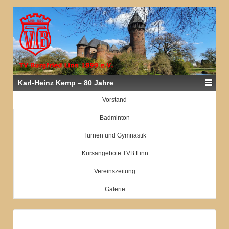
Karl-Heinz Kemp – 80 Jahre
Vorstand
Badminton
Turnen und Gymnastik
Kursangebote TVB Linn
Vereinszeitung
Galerie