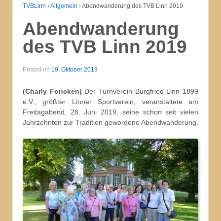
TVBLinn
›
Allgemein
›
Abendwanderung des TVB Linn 2019
Abendwanderung
des TVB Linn 2019
Posted on
19. Oktober 2019
(Charly Foncken)
Der Turnverein Burgfried Linn 1899
e.V., größter Linner Sportverein, veranstaltete am
Freitagabend, 28. Juni 2019, seine schon seit vielen
Jahrzehnten zur Tradition gewordene Abendwanderung.