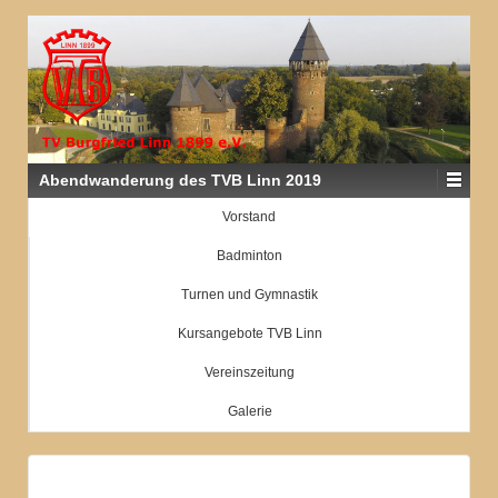
Abendwanderung des TVB Linn 2019
Vorstand
Badminton
Turnen und Gymnastik
Kursangebote TVB Linn
Vereinszeitung
Galerie