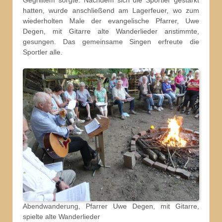
hatten, wurde anschließend am Lagerfeuer, wo zum
wiederholten Male der evangelische Pfarrer, Uwe
Degen, mit Gitarre alte Wanderlieder anstimmte,
gesungen. Das gemeinsame Singen erfreute die
Sportler alle.
Abendwanderung, Pfarrer Uwe Degen, mit Gitarre,
spielte alte Wanderlieder