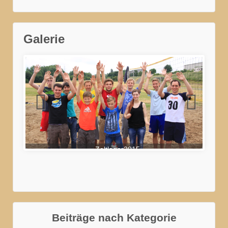
Galerie
Zeltlager2015
Beiträge nach Kategorie