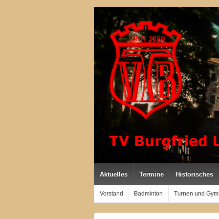
Aktuelles
Termine
Historisches
Vorstand
Badminton
Turnen und Gym