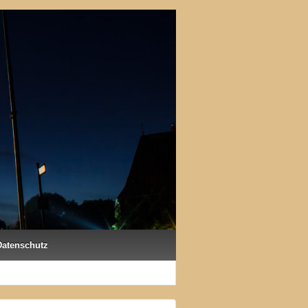
Datenschutz