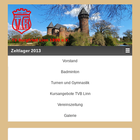
Zeltlager 2013
Vorstand
Badminton
Turnen und Gymnastik
Kursangebote TVB Linn
Vereinszeitung
Galerie