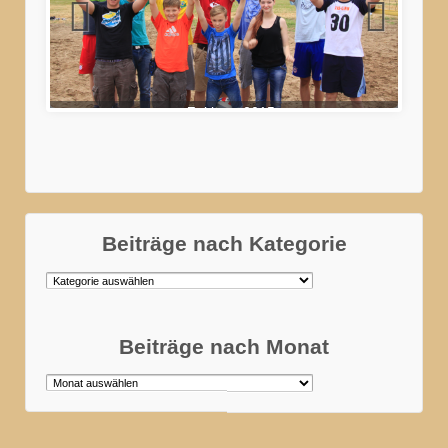
Zeltlager2015
Beiträge nach Kategorie
Beiträge
nach
Kategorie
Beiträge nach Monat
Beiträge
nach
Monat