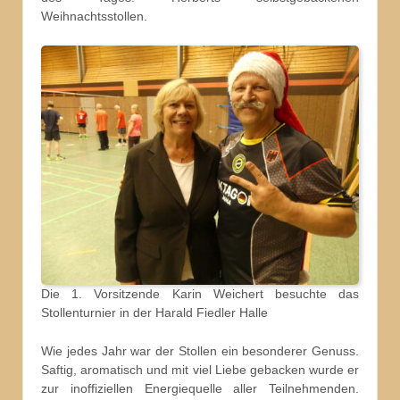
Weihnachtsstollen.
Die 1. Vorsitzende Karin Weichert besuchte das
Stollenturnier in der Harald Fiedler Halle
Wie jedes Jahr war der Stollen ein besonderer Genuss.
Saftig, aromatisch und mit viel Liebe gebacken wurde er
zur inoffiziellen Energiequelle aller Teilnehmenden.