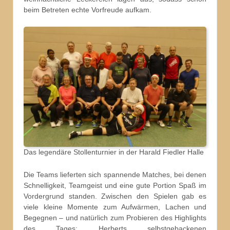
beim Betreten echte Vorfreude aufkam.
Das legendäre Stollenturnier in der Harald Fiedler Halle
Die Teams lieferten sich spannende Matches, bei denen
Schnelligkeit, Teamgeist und eine gute Portion Spaß im
Vordergrund standen. Zwischen den Spielen gab es
viele kleine Momente zum Aufwärmen, Lachen und
Begegnen – und natürlich zum Probieren des Highlights
des Tages: Herberts selbstgebackenen