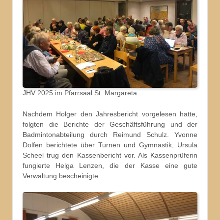
JHV 2025 im Pfarrsaal St. Margareta
Nachdem Holger den Jahresbericht vorgelesen hatte,
folgten die Berichte der Geschäftsführung und der
Badmintonabteilung durch Reimund Schulz. Yvonne
Dolfen berichtete über Turnen und Gymnastik, Ursula
Scheel trug den Kassenbericht vor. Als Kassenprüferin
fungierte Helga Lenzen, die der Kasse eine gute
Verwaltung bescheinigte.