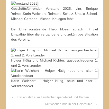
Geschäftsführender Vorstand 2025, vlnr: Enrique
Yelmo, Karin Weichert, Reimund Schulz, Ursula Scheel,
Michael Carbone, Michael Keusgen fehlt
Der Ehrenvorsitzende Theo Tilosen sprach mit viel
Empathie über die vergangene und zukünftige Situation
des Vereins.
Holger Hütig und Michael Richter: ausgeschiedener 1.
und 2. Vorsitzender
Karin Weichert – Holger Hütig, neue und alter 1.
Vorsitzende/er
‹
Frauenfahrt zum Landschaftspark-Nord und Xanten
Mittwochsrunde in der Geismühle
›