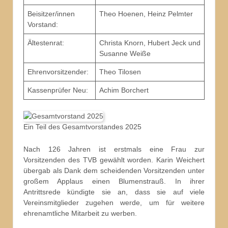
Beisitzer/innen
Theo Hoenen, Heinz Pelmter
Vorstand:
Ältestenrat:
Christa Knorn, Hubert Jeck und
Susanne Weiße
Ehrenvorsitzender:
Theo Tilosen
Kassenprüfer Neu:
Achim Borchert
Ein Teil des Gesamtvorstandes 2025
Nach 126 Jahren ist erstmals eine Frau zur
Vorsitzenden des TVB gewählt worden. Karin Weichert
übergab als Dank dem scheidenden Vorsitzenden unter
großem Applaus einen Blumenstrauß. In ihrer
Antrittsrede kündigte sie an, dass sie auf viele
Vereinsmitglieder zugehen werde, um für weitere
ehrenamtliche Mitarbeit zu werben.