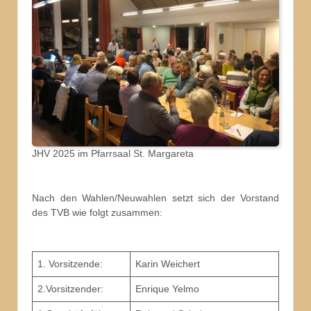
JHV 2025 im Pfarrsaal St. Margareta
Nach den Wahlen/Neuwahlen setzt sich der Vorstand
des TVB wie folgt zusammen:
1. Vorsitzende:
Karin Weichert
2.Vorsitzender:
Enrique Yelmo