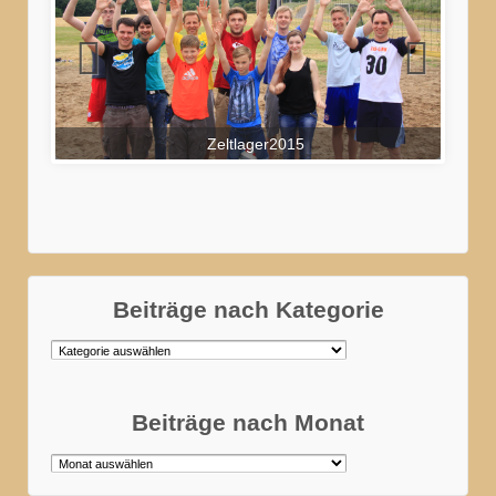
Zeltlager2015
Beiträge nach Kategorie
Beiträge
nach
Kategorie
Beiträge nach Monat
Beiträge
nach