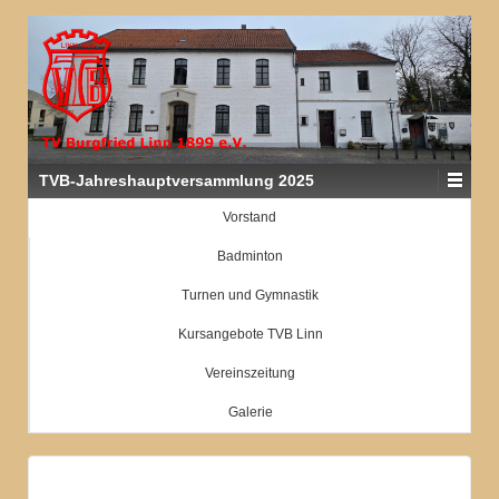
TVB-Jahreshauptversammlung 2025
Vorstand
Badminton
Turnen und Gymnastik
Kursangebote TVB Linn
Vereinszeitung
Galerie