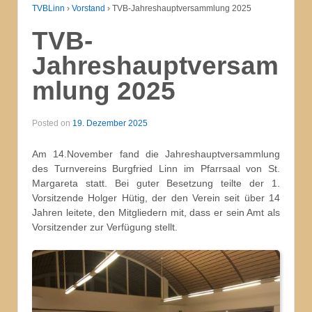
TVBLinn
›
Vorstand
›
TVB-Jahreshauptversammlung 2025
TVB-
Jahreshauptversam
mlung 2025
Posted on
19. Dezember 2025
Am 14.November fand die Jahreshauptversammlung
des Turnvereins Burgfried Linn im Pfarrsaal von St.
Margareta statt. Bei guter Besetzung teilte der 1.
Vorsitzende Holger Hütig, der den Verein seit über 14
Jahren leitete, den Mitgliedern mit, dass er sein Amt als
Vorsitzender zur Verfügung stellt.