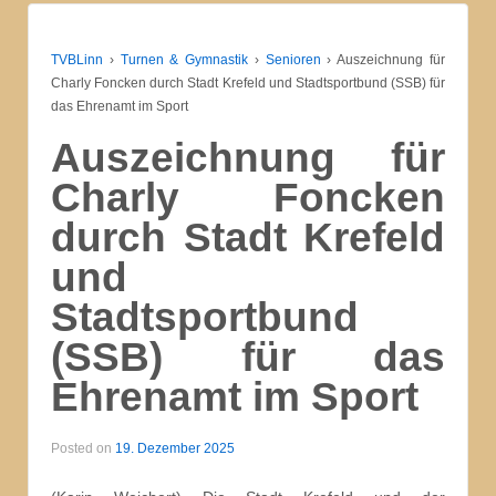
TVBLinn
›
Turnen & Gymnastik
›
Senioren
›
Auszeichnung für
Charly Foncken durch Stadt Krefeld und Stadtsportbund (SSB) für
das Ehrenamt im Sport
Auszeichnung für
Charly Foncken
durch Stadt Krefeld
und
Stadtsportbund
(SSB) für das
Ehrenamt im Sport
Posted on
19. Dezember 2025