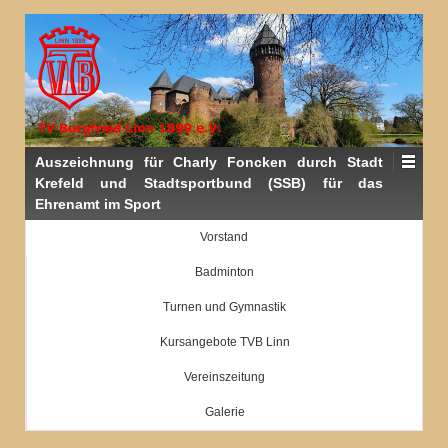
Auszeichnung für Charly Foncken durch Stadt
Krefeld und Stadtsportbund (SSB) für das
Ehrenamt im Sport
Vorstand
Badminton
Turnen und Gymnastik
Kursangebote TVB Linn
Vereinszeitung
Galerie