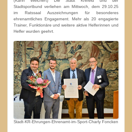
(Karin Weichert) Die Stadt Krefeld und der
Stadtsportbund verliehen am Mittwoch, dem 29.10.25
im Ratssaal Auszeichnungen für besonderes
ehrenamtliches Engagement. Mehr als 20 engagierte
Trainer, Funktionäre und weitere aktive Helferinnen und
Helfer wurden geehrt.
Stadt-KR-Ehrungen-Ehrenamt-im-Sport-Charly Foncken