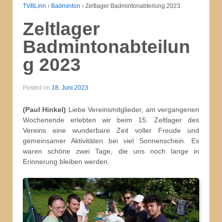
TVBLinn
›
Badminton
›
Zeltlager Badmintonabteilung 2023
Zeltlager
Badmintonabteilun
g 2023
Posted on
18. Juni 2023
(Paul Hinkel)
Liebe Vereinsmitglieder, am vergangenen
Wochenende erlebten wir beim 15. Zeltlager des
Vereins eine wunderbare Zeit voller Freude und
gemeinsamer Aktivitäten bei viel Sonnenschein. Es
waren schöne zwei Tage, die uns noch lange in
Erinnerung bleiben werden.