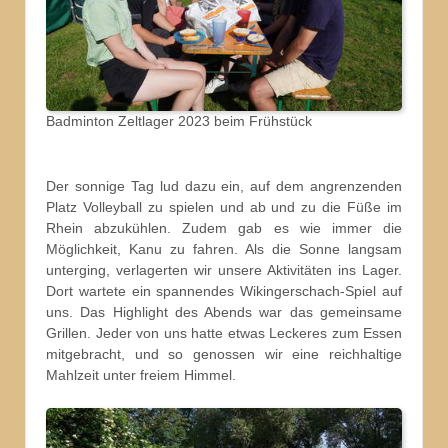
Badminton Zeltlager 2023 beim Frühstück
Der sonnige Tag lud dazu ein, auf dem angrenzenden
Platz Volleyball zu spielen und ab und zu die Füße im
Rhein abzukühlen. Zudem gab es wie immer die
Möglichkeit, Kanu zu fahren. Als die Sonne langsam
unterging, verlagerten wir unsere Aktivitäten ins Lager.
Dort wartete ein spannendes Wikingerschach-Spiel auf
uns. Das Highlight des Abends war das gemeinsame
Grillen. Jeder von uns hatte etwas Leckeres zum Essen
mitgebracht, und so genossen wir eine reichhaltige
Mahlzeit unter freiem Himmel.