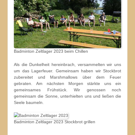
Badminton Zeltlager 2023 beim Chillen
Als die Dunkelheit hereinbrach, versammelten wir uns
um das Lagerfeuer. Gemeinsam haben wir Stockbrot
zubereitet und Marshmallows über dem Feuer
gebraten. Am nächsten Morgen stärkte uns ein
gemeinsames Frühstück. Wir genossen noch
gemeinsam die Sonne, unterhielten uns und ließen die
Seele baumeln.
Badminton Zeltlager 2023 Stockbrot grillen