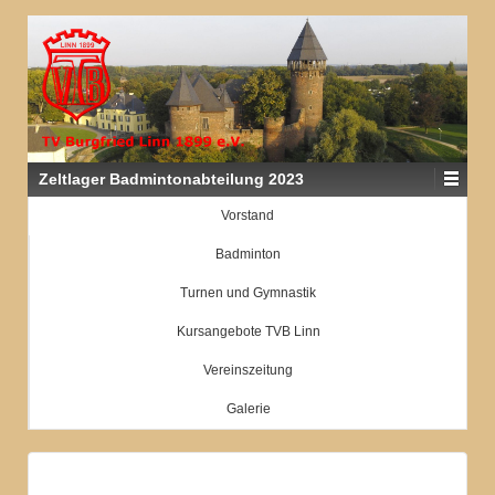
Zeltlager Badmintonabteilung 2023
Vorstand
Badminton
Turnen und Gymnastik
Kursangebote TVB Linn
Vereinszeitung
Galerie