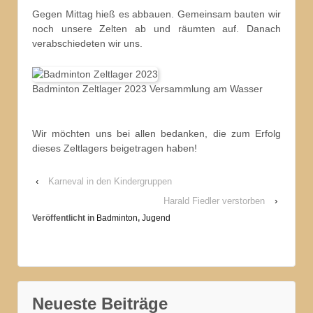
Gegen Mittag hieß es abbauen. Gemeinsam bauten wir
noch unsere Zelten ab und räumten auf. Danach
verabschiedeten wir uns.
Badminton Zeltlager 2023 Versammlung am Wasser
Wir möchten uns bei allen bedanken, die zum Erfolg
dieses Zeltlagers beigetragen haben!
‹
Karneval in den Kindergruppen
Harald Fiedler verstorben
›
Veröffentlicht in
Badminton
,
Jugend
Neueste Beiträge