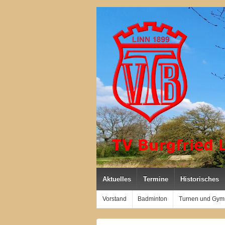
Aktuelles
Termine
Historisches
Vorstand
Badminton
Turnen und Gym