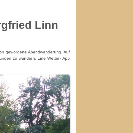
gfried Linn
ition gewordene Abendwanderung. Auf
Stunden zu wandern. Eine Wetter- App