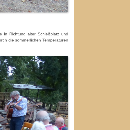
e in Richtung alter Schießplatz und
 durch die sommerlichen Temperaturen