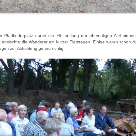
adfinderplatz durch die Elt, entlang der ehemaligen Altrheinrinn
es erwischte die Wanderer ein kurzer Platzregen. Einige waren schon
gen zur Abkühlung genau richtig.