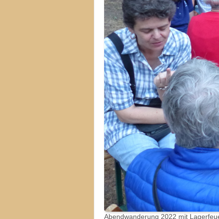
Abendwanderung 2022 mit Lagerfeu