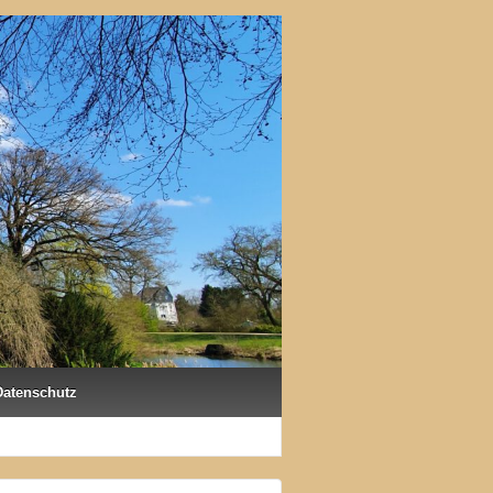
Datenschutz