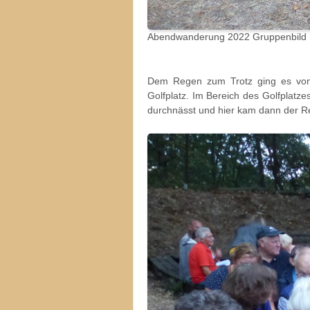
Abendwanderung 2022 Gruppenbild
Dem Regen zum Trotz ging es vom Pf
Golfplatz. Im Bereich des Golfplatz
durchnässt und hier kam dann der Re