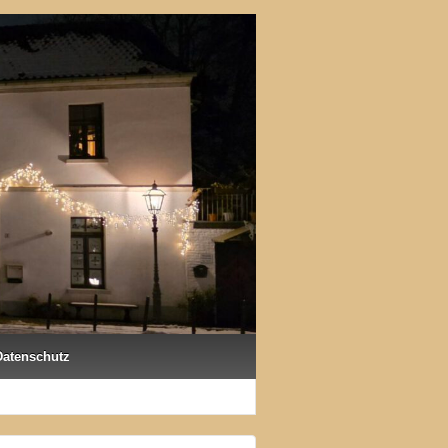
Datenschutz