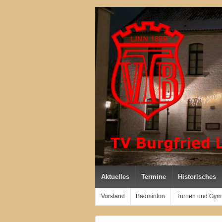
Aktuelles
Termine
Historisches
Vorstand
Badminton
Turnen und Gym