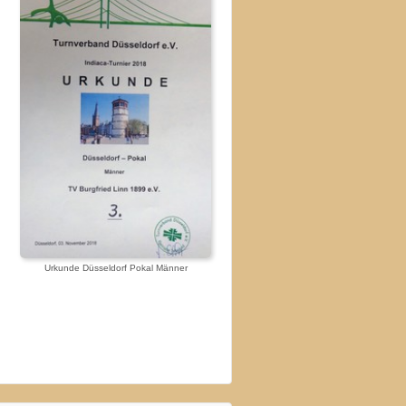
Urkunde Düsseldorf Pokal Männer