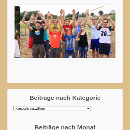
Zeltlager2015
Beiträge nach Kategorie
Beiträge
nach
Kategorie
Beiträge nach Monat