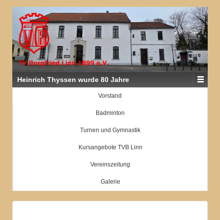
Heinrich Thyssen wurde 80 Jahre
Vorstand
Badminton
Turnen und Gymnastik
Kursangebote TVB Linn
Vereinszeitung
Galerie