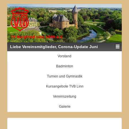
Liebe Vereinsmitglieder, Corona-Update Juni
Vorstand
Badminton
Turnen und Gymnastik
Kursangebote TVB Linn
Vereinszeitung
Galerie