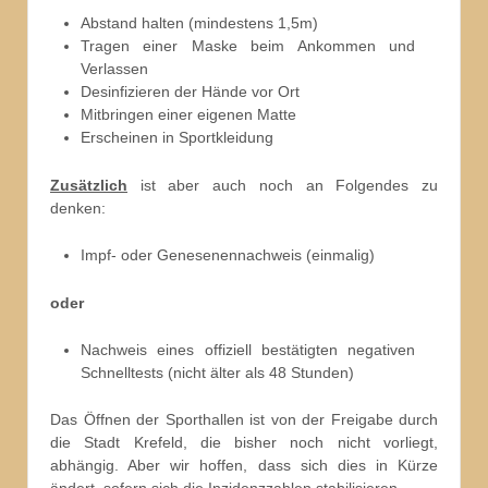
Abstand halten (mindestens 1,5m)
Tragen einer Maske beim Ankommen und
Verlassen
Desinfizieren der Hände vor Ort
Mitbringen einer eigenen Matte
Erscheinen in Sportkleidung
Zusätzlich
ist aber auch noch an Folgendes zu
denken:
Impf- oder Genesenennachweis (einmalig)
oder
Nachweis eines offiziell bestätigten negativen
Schnelltests (nicht älter als 48 Stunden)
Das Öffnen der Sporthallen ist von der Freigabe durch
die Stadt Krefeld, die bisher noch nicht vorliegt,
abhängig. Aber wir hoffen, dass sich dies in Kürze