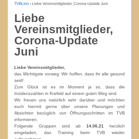
TVBLinn
›
Liebe Vereinsmitglieder, Corona-Update Juni
Liebe
Vereinsmitglieder,
Corona-Update
Juni
Liebe Vereinsmitglieder,
das Wichtigste vorweg: Wir hoffen, dass ihr alle gesund
seid!
Zum Glück ist es im Moment ja so, dass die
Inzidenzzahlen in Krefeld auf einem guten Weg sind.
Wir freuen uns natürlich sehr darüber und möchten
euch hiermit gerne über unsere Planungen und
Absichten bezüglich von Öffnungsschritten im TVB
informieren.
Folgende Gruppen sind ab
14.06.21
herzlich
eingeladen, das Training beim TVB wieder