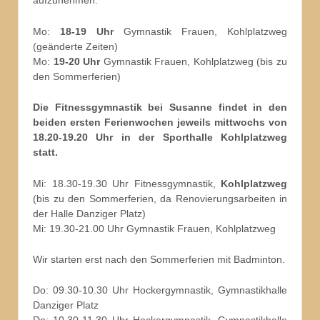
aufzunehmen:
Mo:
18-19 Uhr
Gymnastik Frauen, Kohlplatzweg
(geänderte Zeiten)
Mo:
19-20 Uhr
Gymnastik Frauen, Kohlplatzweg (bis zu
den Sommerferien)
Die Fitnessgymnastik bei Susanne findet in den
beiden ersten Ferienwochen jeweils mittwochs von
18.20-19.20 Uhr in der Sporthalle Kohlplatzweg
statt.
Mi: 18.30-19.30 Uhr Fitnessgymnastik,
Kohlplatzweg
(bis zu den Sommerferien, da Renovierungsarbeiten in
der Halle Danziger Platz)
Mi: 19.30-21.00 Uhr Gymnastik Frauen, Kohlplatzweg
Wir starten erst nach den Sommerferien mit Badminton.
Do: 09.30-10.30 Uhr Hockergymnastik, Gymnastikhalle
Danziger Platz