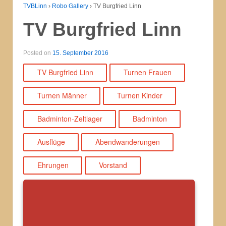
TVBLinn
›
Robo Gallery
›
TV Burgfried Linn
TV Burgfried Linn
Posted on
15. September 2016
TV Burgfried Linn
Turnen Frauen
Turnen Männer
Turnen Kinder
Badminton-Zeltlager
Badminton
Ausflüge
Abendwanderungen
Ehrungen
Vorstand