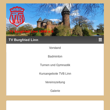
TV Burgfried Linn
Vorstand
Badminton
Turnen und Gymnastik
Kursangebote TVB Linn
Vereinszeitung
Galerie